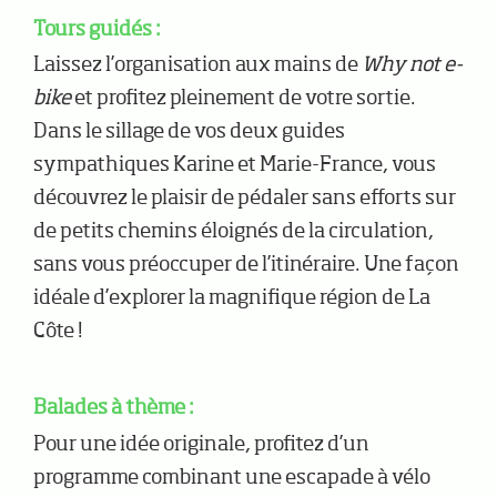
Tours guidés :
Laissez l’organisation aux mains de
Why not e-
bike
et profitez pleinement de votre sortie.
Dans le sillage de vos deux guides
sympathiques Karine et Marie-France, vous
découvrez le plaisir de pédaler sans efforts sur
de petits chemins éloignés de la circulation,
sans vous préoccuper de l’itinéraire. Une façon
idéale d’explorer la magnifique région de La
Côte !
Balades à thème :
Pour une idée originale, profitez d’un
programme combinant une escapade à vélo