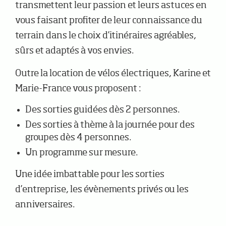
transmettent leur passion et leurs astuces en
vous faisant profiter de leur connaissance du
terrain dans le choix d’itinéraires agréables,
sûrs et adaptés à vos envies.
Outre la location de vélos électriques, Karine et
Marie-France vous proposent :
Des sorties guidées dès 2 personnes.
Des sorties à thème à la journée pour des
groupes dès 4 personnes.
Un programme sur mesure.
Une idée imbattable pour les sorties
d’entreprise, les évènements privés ou les
anniversaires.