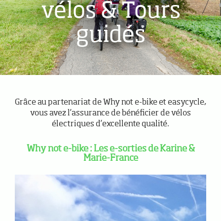
vélos & Tours
guidés
Grâce au partenariat de Why not e-bike et easycycle,
vous avez l’assurance de bénéficier de vélos
électriques d’excellente qualité.
Why not e-bike : Les e-sorties de Karine &
Marie-France