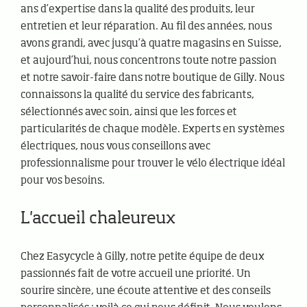
ans d’expertise dans la qualité des produits, leur
entretien et leur réparation. Au fil des années, nous
avons grandi, avec jusqu’à quatre magasins en Suisse,
et aujourd’hui, nous concentrons toute notre passion
et notre savoir-faire dans notre boutique de Gilly. Nous
connaissons la qualité du service des fabricants,
sélectionnés avec soin, ainsi que les forces et
particularités de chaque modèle. Experts en systèmes
électriques, nous vous conseillons avec
professionnalisme pour trouver le vélo électrique idéal
pour vos besoins.
L'accueil chaleureux
Chez Easycycle à Gilly, notre petite équipe de deux
passionnés fait de votre accueil une priorité. Un
sourire sincère, une écoute attentive et des conseils