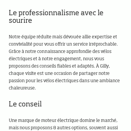
Le professionnalisme avec le
sourire
Notre équipe réduite mais dévouée allie expertise et
convivialité pour vous offrir un service irréprochable.
Grâce à notre connaissance approfondie des vélos
électriques et à notre engagement, nous vous
proposons des conseils fiables et adaptés. À Gilly,
chaque visite est une occasion de partager notre
passion pour les vélos électriques dans une ambiance
chaleureuse.
Le conseil
Une marque de moteur électrique domine le marché,
mais nous proposons 8 autres options, souvent aussi