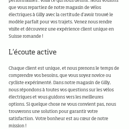
personnalisés : voilà ce qui nous définit. Nous voulons
que vous repartiez de notre magasin de vélos
électriques à Gilly avec la certitude d’avoir trouvé le
modèle parfait pour vos trajets. Venez nous rendre
visite et découvrez une expérience client unique en
Suisse romande !
L’écoute active
Chaque client est unique, et nous prenons le temps de
comprendre vos besoins, que vous soyez novice ou
cycliste expérimenté. Dans notre magasin de Gilly,
nous répondons à toutes vos questions sur les vélos
électriques et vous guidons vers les meilleures
options. Si quelque chose ne vous convient pas, nous
trouverons une solution pour garantir votre
satisfaction. Votre bonheur est au cœur de notre
mission !