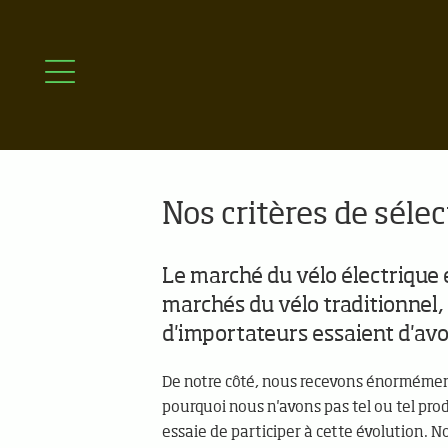
Nos critères de sélec
Le marché du vélo électrique 
marchés du vélo traditionnel, 
d'importateurs essaient d'avo
De notre côté, nous recevons énormémen
pourquoi nous n'avons pas tel ou tel pro
essaie de participer à cette évolution. 