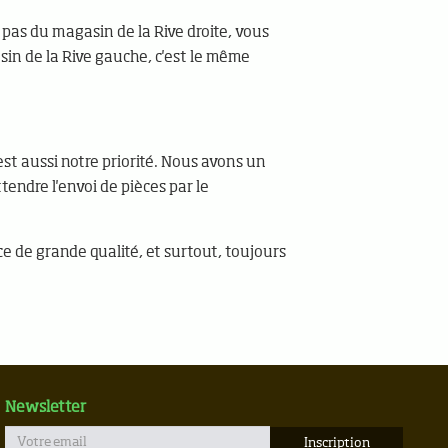
 pas du magasin de la Rive droite, vous
sin de la Rive gauche, c'est le même
est aussi notre priorité. Nous avons un
endre l'envoi de pièces par le
e de grande qualité, et surtout, toujours
Newsletter