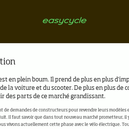
tion
est en plein boum. Il prend de plus en plus d'i
de la voiture et du scooter. De plus en plus de 
ir des parts de ce marché grandissant.
t de demandes de constructeurs pour revendre leurs modèles e
duit. Il faut savoir que dans tout nouveau marché prometteur, 
Nous vivons actuellement cette phase avec le vélo électrique. To