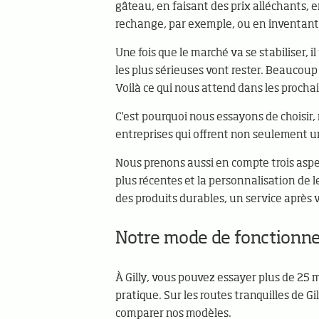
gâteau, en faisant des prix alléchants,
rechange, par exemple, ou en inventant 
Une fois que le marché va se stabiliser, 
les plus sérieuses vont rester. Beaucoup
Voilà ce qui nous attend dans les procha
C'est pourquoi nous essayons de choisir, 
entreprises qui offrent non seulement u
Nous prenons aussi en compte trois aspec
plus récentes et la personnalisation de l
des produits durables, un service après 
Notre mode de fonctionn
À Gilly, vous pouvez essayer plus de 25 m
pratique. Sur les routes tranquilles de G
comparer nos modèles.