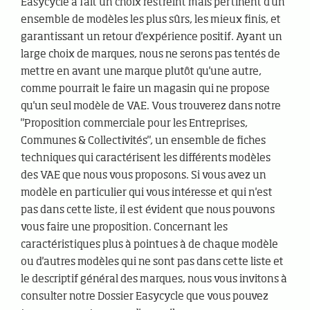
Easycycle a fait un choix restreint mais pertinent d'un
ensemble de modèles les plus sûrs, les mieux finis, et
garantissant un retour d'expérience positif. Ayant un
large choix de marques, nous ne serons pas tentés de
mettre en avant une marque plutôt qu'une autre,
comme pourrait le faire un magasin qui ne propose
qu'un seul modèle de VAE. Vous trouverez dans notre
"Proposition commerciale pour les Entreprises,
Communes & Collectivités", un ensemble de fiches
techniques qui caractérisent les différents modèles
des VAE que nous vous proposons. Si vous avez un
modèle en particulier qui vous intéresse et qui n'est
pas dans cette liste, il est évident que nous pouvons
vous faire une proposition. Concernant les
caractéristiques plus à pointues à de chaque modèle
ou d'autres modèles qui ne sont pas dans cette liste et
le descriptif général des marques, nous vous invitons à
consulter notre Dossier Easycycle que vous pouvez