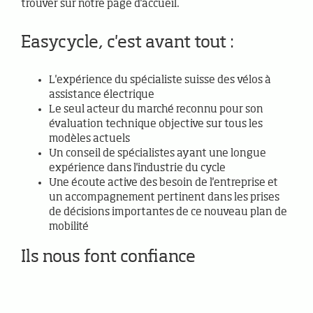
trouver sur notre page d'accueil.
Easycycle, c'est avant tout :
L'expérience du spécialiste suisse des vélos à
assistance électrique
Le seul acteur du marché reconnu pour son
évaluation technique objective sur tous les
modèles actuels
Un conseil de spécialistes ayant une longue
expérience dans l'industrie du cycle
Une écoute active des besoin de l'entreprise et
un accompagnement pertinent dans les prises
de décisions importantes de ce nouveau plan de
mobilité
Ils nous font confiance