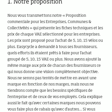
1. Notre proposition
Nous vous transmettons notre « Proposition
commerciale pour les Entreprises, Communes &
Collectivités » qui présente les fiches techniques et les
prix de chaque VAE sélectionné pour les entreprises.
Les prix sont proposé pour l'achat de 5, 10, 15 vélos ou
plus. Easycycle a demandé à tous ses fournisseurs,
quels efforts ils étaient prêts à faire pour l'achat
groupé de 5, 10, 15 VAE ou plus. Nous avons ajouté la
même marge aux prix de chacun des fournisseurs ce
qui nous donne une vision complètement objective.
Nous ne serons pas tentés de mettre en avant une
marque en fonction de nos marges, mais nous ne
tiendrons compte que les besoins spécifiques de
l'entreprise et de ceux de vos employés. Cela explique
aussi le fait qu'avec certaines marques nous pouvons
vous faire plus de rabais qu'avec d'autres... Si vous