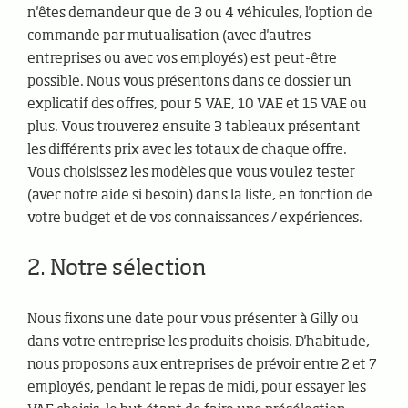
n'êtes demandeur que de 3 ou 4 véhicules, l'option de
commande par mutualisation (avec d'autres
entreprises ou avec vos employés) est peut-être
possible. Nous vous présentons dans ce dossier un
explicatif des offres, pour 5 VAE, 10 VAE et 15 VAE ou
plus. Vous trouverez ensuite 3 tableaux présentant
les différents prix avec les totaux de chaque offre.
Vous choisissez les modèles que vous voulez tester
(avec notre aide si besoin) dans la liste, en fonction de
votre budget et de vos connaissances / expériences.
2. Notre sélection
Nous fixons une date pour vous présenter à Gilly ou
dans votre entreprise les produits choisis. D'habitude,
nous proposons aux entreprises de prévoir entre 2 et 7
employés, pendant le repas de midi, pour essayer les