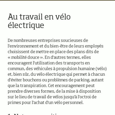
Au travail en vélo
électrique
De nombreuses entreprises soucieuses de
l'environnement et du bien-être de leurs employés
choisissent de mettre en place des plans dits de
« mobilité douce ». En d'autres termes, elles
encouragent l'utilisation des transports en
commun, des véhicules à propulsion humaine (vélo)
et, bien sûr, du vélo électrique qui permet à chacun
d'éviter bouchons ou problèmes de parking, autant
que la transpiration. Cet encouragement peut
prendre diverses formes, de la mise à disposition
sur le lieu de travail de vélos jusqu'à l'octroi de
primes pour l'achat d'un vélo personnel.