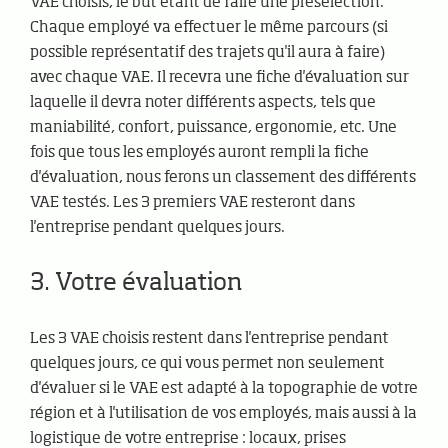
VAE choisis, le but étant de faire une présélection.
Chaque employé va effectuer le même parcours (si
possible représentatif des trajets qu'il aura à faire)
avec chaque VAE. Il recevra une fiche d'évaluation sur
laquelle il devra noter différents aspects, tels que
maniabilité, confort, puissance, ergonomie, etc. Une
fois que tous les employés auront rempli la fiche
d'évaluation, nous ferons un classement des différents
VAE testés. Les 3 premiers VAE resteront dans
l'entreprise pendant quelques jours.
3. Votre évaluation
Les 3 VAE choisis restent dans l'entreprise pendant
quelques jours, ce qui vous permet non seulement
d'évaluer si le VAE est adapté à la topographie de votre
région et à l'utilisation de vos employés, mais aussi à la
logistique de votre entreprise : locaux, prises