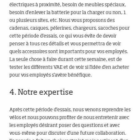
électriques à proximité, besoin de meubles spéciaux,
besoin d'enlever la batterie pour la charger ou non, 1
ou plusieurs sites, etc. Nous vous proposons des
cadenas, casques, pélerines, chargeurs, sacoches pour
cette période d'essais, ce qui vous évite de devoir
penser à tous ces détails et vous permettra de voir
quels accessoires sont importants pour vos employés.
La seule chose à faire durant cette semaine, est de
tester les différents VAE et de voir si l'idée d'en acheter
pour vos employés s'avère bénéfique.
4. Notre expertise
Après cette période d'essais, nous venons reprendre les
vélos et nous pouvons profiter de nous entretenir avec
les employés désirant poser des questions et avec
vous-même pour discuter d'une future collaboration.