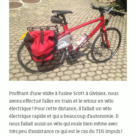
Profitant d'une visite à l'usine Scott à Givisiez, nous
avons effectué l'aller en train et le retour en vélo
électrique ! Pour cette distance, il fallait un vélo
électrique rapide et qui a beaucoup d'autonomie. Il
nous fallait aussi un vélo qui roule bien même avec
très peu d'assistance ce qui est le cas du TDS Impuls !