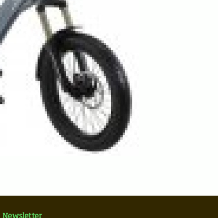
Newsletter