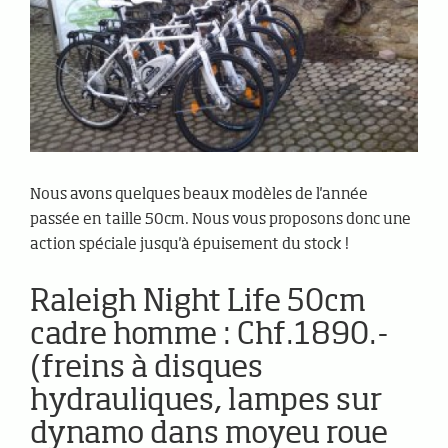
Nous avons quelques beaux modèles de l'année
passée en taille 50cm. Nous vous proposons donc une
action spéciale jusqu'à épuisement du stock !
Raleigh Night Life 50cm
cadre homme : Chf.1890.-
(freins à disques
hydrauliques, lampes sur
dynamo dans moyeu roue