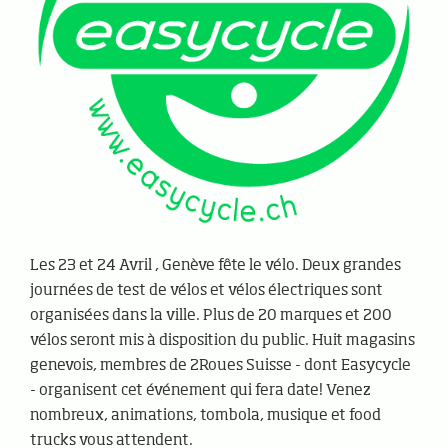
Les 23 et 24 Avril , Genève fête le vélo. Deux grandes
journées de test de vélos et vélos électriques sont
organisées dans la ville. Plus de 20 marques et 200
vélos seront mis à disposition du public. Huit magasins
genevois, membres de 2Roues Suisse - dont Easycycle
- organisent cet événement qui fera date! Venez
nombreux, animations, tombola, musique et food
trucks vous attendent.