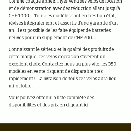
Comme chaque année, Flyer vend ses vélos de location
et de démonstration avec des réduction allant jusqu'à
CHF 1000.-. Tous ces modèles sont en très bon état,
révisés intégralement et assortis d'une garantie d'un
an. Il est possible de les faire équiper de batteries
neuves pour un supplément de CHF 200.-.
Connaissant le sérieux et la qualité des produits de
cette marque, ces vélos d'occasion s'avèrent un
excellent choix. Contactez nous au plus vite, les 350
modèles en vente risquent de disparaitre très
rapidement !! La livraison de tous ces vélos aura lieu
mi-octobre.
Vous pouvez obtenir la liste complète des
disponibilités et des prix en cliquant ici: .