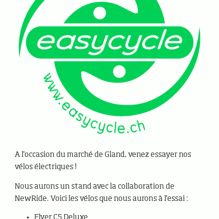
A l'occasion du marché de Gland, venez essayer nos
vélos électriques !
Nous aurons un stand avec la collaboration de
NewRide. Voici les vélos que nous aurons à l'essai :
Flyer C5 Deluxe