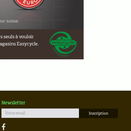
Newsletter