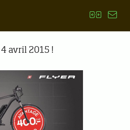
4 avril 2015 !