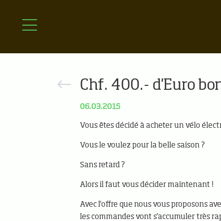
Chf. 400.- d'Euro bo
06.03.2015
Vous êtes décidé à acheter un vélo électr
Vous le voulez pour la belle saison ?
Sans retard ?
Alors il faut vous décider maintenant !
Avec l'offre que nous vous proposons avec
les commandes vont s'accumuler très ra