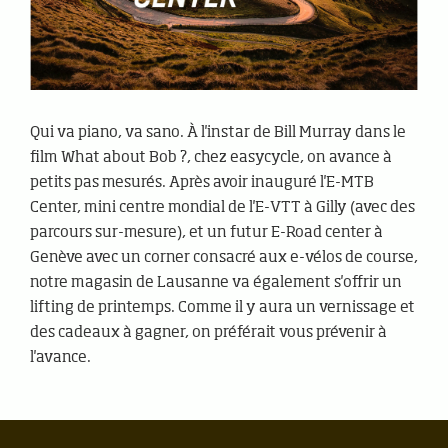
Qui va piano, va sano. À l'instar de Bill Murray dans le
film What about Bob ?, chez easycycle, on avance à
petits pas mesurés. Après avoir inauguré l'E-MTB
Center, mini centre mondial de l'E-VTT à Gilly (avec des
parcours sur-mesure), et un futur E-Road center à
Genève avec un corner consacré aux e-vélos de course,
notre magasin de Lausanne va également s'offrir un
lifting de printemps. Comme il y aura un vernissage et
des cadeaux à gagner, on préférait vous prévenir à
l'avance.