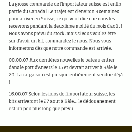
La grosse commande de l'importateur suisse est enfin
partie du Canada ! Le trajet est d'environ 3 semaines
pour arriver en Suisse, ce qui veut dire que nous les
recevrons pendant la deuxième moitié du mois d'août !
Nous avons prévu du stock, mais si vous voulez être
sur d'avoir un kit, commandez le nous. Nous vous
informerons dès que notre commande est arrivée.
08.08.07 Aux dernières nouvelles le bateau entrer
dans le port d'Anvers le 15 et devrait arriver à Bâle le
20. La cargaison est presque entièrement vendue déjà
!
16.08.07 Selon les infos de l'importateur suisse, les
kits arriveront le 27 aout à Bâle... le dédouanement
est un peu plus long que prévu.