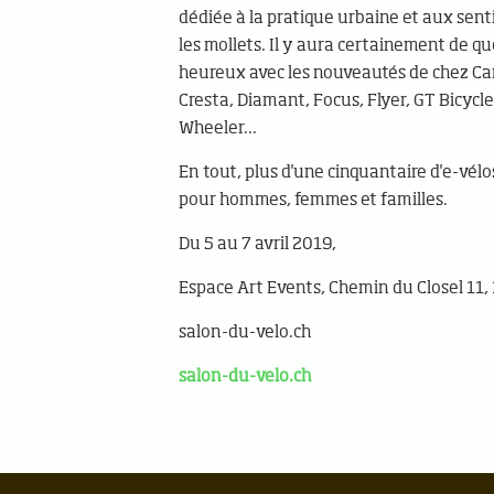
dédiée à la pratique urbaine et aux sent
les mollets. Il y aura certainement de qu
heureux avec les nouveautés de chez C
Cresta, Diamant, Focus, Flyer, GT Bicycle
Wheeler...
En tout, plus d'une cinquantaire d'e-vél
pour hommes, femmes et familles.
Du 5 au 7 avril 2019,
Espace Art Events, Chemin du Closel 11
salon-du-velo.ch
salon-du-velo.ch