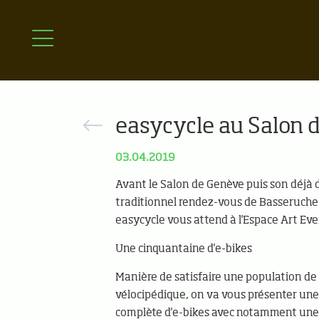
easycycle au Salon d
03.04.2019
Avant le Salon de Genève puis son déjà
traditionnel rendez-vous de Basseruche 
easycycle vous attend à l'Espace Art Ev
Une cinquantaine d'e-bikes
Manière de satisfaire une population de 
vélocipédique, on va vous présenter une 
complète d'e-bikes avec notamment un