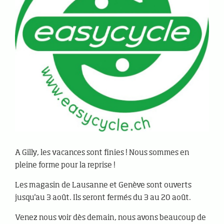
A Gilly, les vacances sont finies ! Nous sommes en
pleine forme pour la reprise !
Les magasin de Lausanne et Genève sont ouverts
jusqu'au 3 août. Ils seront fermés du 3 au 20 août.
Venez nous voir dès demain, nous avons beaucoup de