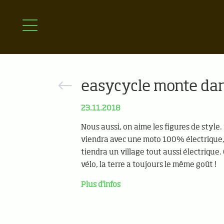
easycycle monte dan
23.11.2018
Nous aussi, on aime les figures de style
viendra avec une moto 100% électrique
tiendra un village tout aussi électrique.
vélo, la terre a toujours le même goût !
Plus d'infos