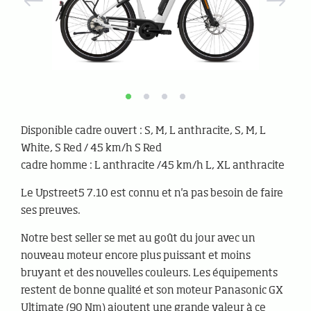
Disponible cadre ouvert : S, M, L anthracite, S, M, L
White, S Red / 45 km/h S Red
cadre homme : L anthracite /45 km/h L, XL anthracite
Le Upstreet5 7.10 est connu et n'a pas besoin de faire
ses preuves.
Notre best seller se met au goût du jour avec un
nouveau moteur encore plus puissant et moins
bruyant et des nouvelles couleurs. Les équipements
restent de bonne qualité et son moteur Panasonic GX
Ultimate (90 Nm) ajoutent une grande valeur à ce