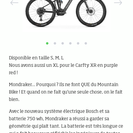
Disponible en taille S, M, L
Nous avons aussi un XL pour le Carfty XR en purple
red !
Mondraker... Pourquoi ? Ils ne font QUE du Mountain
Bike ! Et quand on ne fait qu'une seule chose, on le fait
bien.
Avec le nouveau système électrique Bosch et sa
batterie 750 wh, Mondraker a réussi a garder sa
géométrie qui plait tant. La batterie est très longue ce