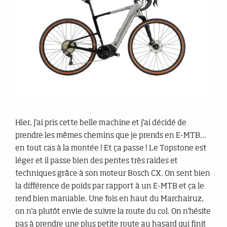
Hier, j'ai pris cette belle machine et j'ai décidé de
prendre les mêmes chemins que je prends en E-MTB...
en tout cas à la montée ! Et ça passe ! Le Topstone est
léger et il passe bien des pentes très raides et
techniques grâce à son moteur Bosch CX. On sent bien
la différence de poids par rapport à un E-MTB et ça le
rend bien maniable. Une fois en haut du Marchairuz,
on n'a plutôt envie de suivre la route du col. On n'hésite
pas à prendre une plus petite route au hasard qui finit