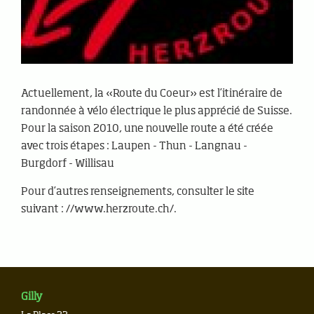
Actuellement, la «Route du Coeur» est l’itinéraire de
randonnée à vélo électrique le plus apprécié de Suisse.
Pour la saison 2010, une nouvelle route a été créée
avec trois étapes : Laupen - Thun - Langnau -
Burgdorf - Willisau
Pour d’autres renseignements, consulter le site
suivant : //www.herzroute.ch/.
Gilly