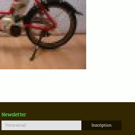
Newsletter