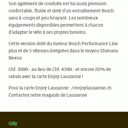
Son agrément de conduite est lui aussi premium:
confortable, fluide et doté d’un entraînement Bosch
sans à-coups et peu bruyant. Les nombreux
équipements disponibles permettent à chacun
d’adapter le vélo à ses propres besoins.
Cette version doté du moteur Bosch Performance Line
plus et de 5 vitesses intégrées dans le moyeu Shimano
Nexus
Chf. 3999.- au lieu de Chf. 4399.- et encore 20% de
rabais avec la carte Enjoy Lausanne !
Pour la carte Enjoy Lausanne : //enjoylausanne.ch
Contactez notre magasin de Lausanne
Gilly