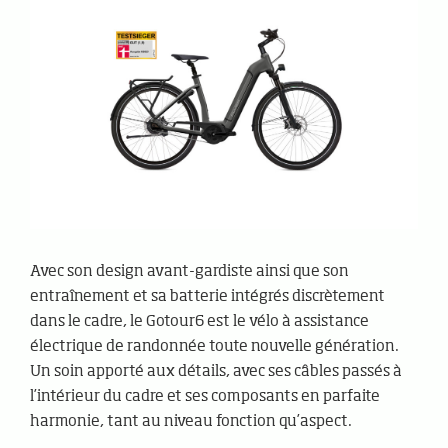
Avec son design avant-gardiste ainsi que son
entraînement et sa batterie intégrés discrètement
dans le cadre, le Gotour6 est le vélo à assistance
électrique de randonnée toute nouvelle génération.
Un soin apporté aux détails, avec ses câbles passés à
l’intérieur du cadre et ses composants en parfaite
harmonie, tant au niveau fonction qu’aspect.