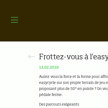
Frottez-vous à l'easy
13.02.2019
Aurez-vous la force et la forme pour affr
easycycle sur son propre terrain de jeu 
proposant plus de 50° en pointe ? On vo
pédale ferme.
Des parcours exigeants