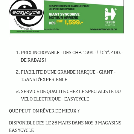
PRIX INCROYABLE - DES CHF. 1599.- !!! Chf. 400.-
DE RABAIS !
FIABILITE D'UNE GRANDE MARQUE - GIANT -
15ANS D'EXPERIENCE
SERVICE DE QUALITE CHEZ LE SPECIALISTE DU
VELO ELECTRIQUE - EASYCYCLE
QUE PEUT-ON RÊVER DE MIEUX ?
DISPONIBLE DES LE 26 MARS DANS NOS 3 MAGASINS
EASYCYCLE