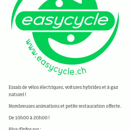
Essais de vélos électriques, voitures hybrides et à gaz
naturel !
Nombreuses animations et petite restauration offerte.
De 10h00 à 20h00 !
Plus d'infos sur :