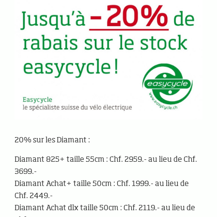
20% sur les Diamant :
Diamant 825+ taille 55cm : Chf. 2959.- au lieu de Chf.
3699.-
Diamant Achat+ taille 50cm : Chf. 1999.- au lieu de
Chf. 2449.-
Diamant Achat dlx taille 50cm : Chf. 2119.- au lieu de