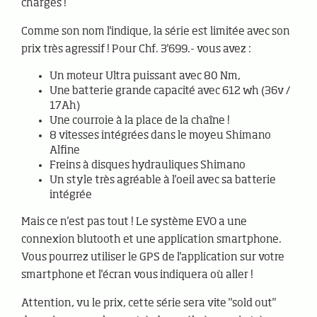
chargés !
Comme son nom l'indique, la série est limitée avec son
prix très agressif ! Pour Chf. 3'699.- vous avez :
Un moteur Ultra puissant avec 80 Nm,
Une batterie grande capacité avec 612 wh (36v /
17Ah)
Une courroie à la place de la chaîne !
8 vitesses intégrées dans le moyeu Shimano
Alfine
Freins à disques hydrauliques Shimano
Un style très agréable à l'oeil avec sa batterie
intégrée
Mais ce n'est pas tout ! Le système EVO a une
connexion blutooth et une application smartphone.
Vous pourrez utiliser le GPS de l'application sur votre
smartphone et l'écran vous indiquera où aller !
Attention, vu le prix, cette série sera vite "sold out"