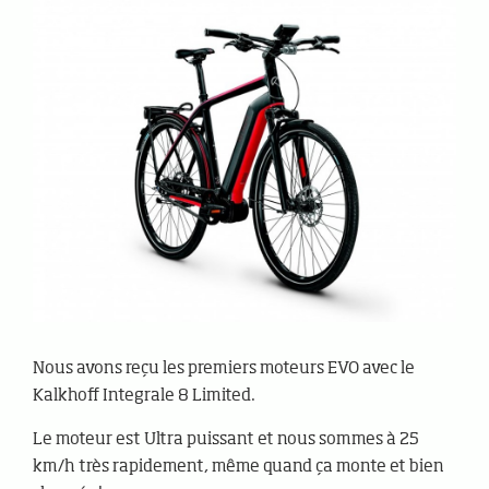
Nous avons reçu les premiers moteurs EVO avec le
Kalkhoff Integrale 8 Limited.
Le moteur est Ultra puissant et nous sommes à 25
km/h très rapidement, même quand ça monte et bien