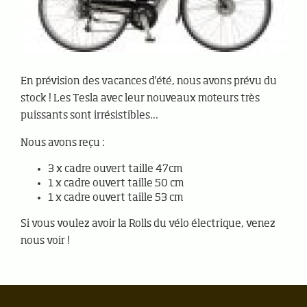
En prévision des vacances d'été, nous avons prévu du
stock ! Les Tesla avec leur nouveaux moteurs très
puissants sont irrésistibles...
Nous avons reçu :
3 x cadre ouvert taille 47cm
1 x cadre ouvert taille 50 cm
1 x cadre ouvert taille 53 cm
Si vous voulez avoir la Rolls du vélo électrique, venez
nous voir !