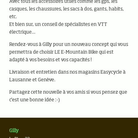
Avec tous les accessoires utiles comme les gps, les
casques, les chaussures, les sacs à dos, gants, habits,
etc.
Et bien sur, un conseil de spécialistes en VTT
électrique...
Rendez-vous à Gilly pour un nouveau concept qui vous
permettra de choisir LE E-Mountain Bike qui est
adapté à vos besoins et vos capacités !
Livraison et entretien dans nos magasins Easycycle à
Lausanne et Genève.
Partagez cette nouvelle à vos amis si vous pensez que
c'est une bonne idée :-)
Gilly