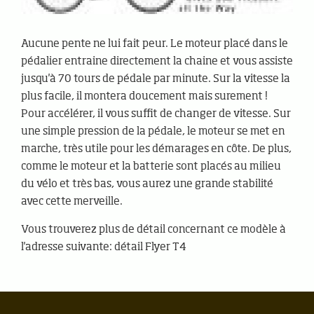
Aucune pente ne lui fait peur. Le moteur placé dans le
pédalier entraine directement la chaine et vous assiste
jusqu'à 70 tours de pédale par minute. Sur la vitesse la
plus facile, il montera doucement mais surement !
Pour accélérer, il vous suffit de changer de vitesse. Sur
une simple pression de la pédale, le moteur se met en
marche, très utile pour les démarages en côte. De plus,
comme le moteur et la batterie sont placés au milieu
du vélo et très bas, vous aurez une grande stabilité
avec cette merveille.
Vous trouverez plus de détail concernant ce modèle à
l'adresse suivante: détail Flyer T4