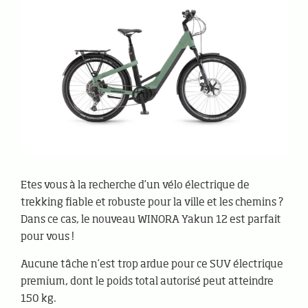
Etes vous à la recherche d’un vélo électrique de
trekking fiable et robuste pour la ville et les chemins ?
Dans ce cas, le nouveau WINORA Yakun 12 est parfait
pour vous !
Aucune tâche n’est trop ardue pour ce SUV électrique
premium, dont le poids total autorisé peut atteindre
150 kg.