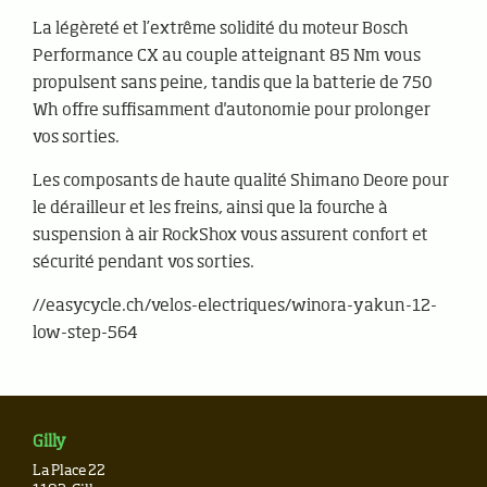
La légèreté et l’extrême solidité du moteur Bosch
Performance CX au couple atteignant 85 Nm vous
propulsent sans peine, tandis que la batterie de 750
Wh offre suffisamment d'autonomie pour prolonger
vos sorties.
Les composants de haute qualité Shimano Deore pour
le dérailleur et les freins, ainsi que la fourche à
suspension à air RockShox vous assurent confort et
sécurité pendant vos sorties.
//easycycle.ch/velos-electriques/winora-yakun-12-
low-step-564
Gilly
La Place 22