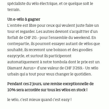
spécialiste du vélo électrique, et ce quelque soit le
terrain.
Un e-vélo à gagner
L’entrée est libre pour ceux qui veulent juste faire un
tour et regarder. Les autres devront s’acquittter d’un
forfait de CHF 20.- pour l’ensemble du weekend. En
contrepartie, ils pourront essayer autant de vélos que
souhaité, ils recevront une boisson et des goodies
easycycle, et surtout ils participeront
automatiquement à notre tombola dont le prix est un
Diamant Aurus+ d’une valeur de CHF 3’269.- Un vélo
urbain qui a tout pour vous changer le quotidien.
Pendant ces 2 jours, une remise exceptionnelle de
10% sera accordée sur tous les vélos en stock !
le vélo, c’est mieux quand c’est easy !