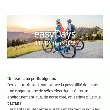
Un team aux petits oignons
Deux jours durant, vous aurez la possibilité de tester
une cinquantaine de vélos électriques dans un
environnement que, de notre côté, on estime plus que
parfait !
Les petites routes entre Bursins et Tartegnin pour les