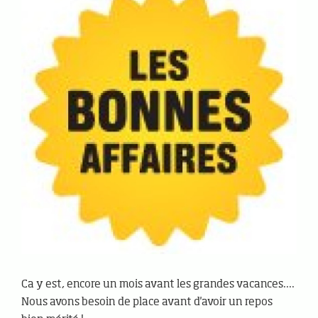
Ca y est, encore un mois avant les grandes vacances....
Nous avons besoin de place avant d'avoir un repos