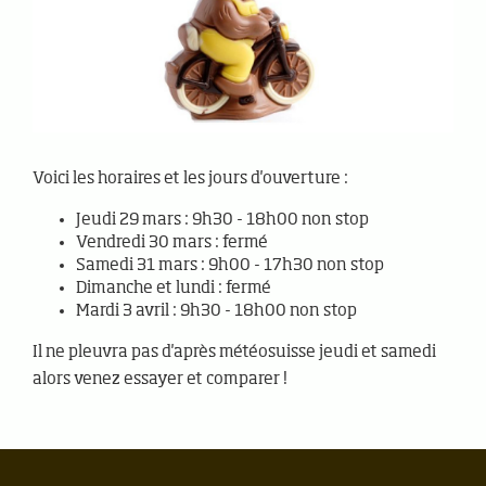
Voici les horaires et les jours d'ouverture :
Jeudi 29 mars : 9h30 - 18h00 non stop
Vendredi 30 mars : fermé
Samedi 31 mars : 9h00 - 17h30 non stop
Dimanche et lundi : fermé
Mardi 3 avril : 9h30 - 18h00 non stop
Il ne pleuvra pas d'après météosuisse jeudi et samedi
alors venez essayer et comparer !