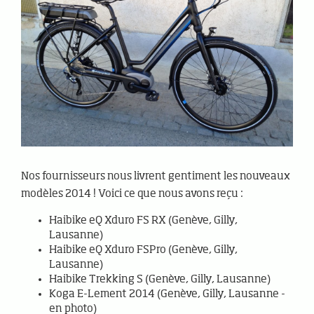
Nos fournisseurs nous livrent gentiment les nouveaux
modèles 2014 ! Voici ce que nous avons reçu :
Haibike eQ Xduro FS RX (Genève, Gilly,
Lausanne)
Haibike eQ Xduro FSPro (Genève, Gilly,
Lausanne)
Haibike Trekking S (Genève, Gilly, Lausanne)
Koga E-Lement 2014 (Genève, Gilly, Lausanne -
en photo)