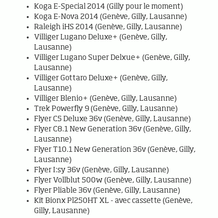
Koga E-Special 2014 (Gilly pour le moment)
Koga E-Nova 2014 (Genève, Gilly, Lausanne)
Raleigh iHS 2014 (Genève, Gilly, Lausanne)
Villiger Lugano Deluxe+ (Genève, Gilly,
Lausanne)
Villiger Lugano Super Delxue+ (Genève, Gilly,
Lausanne)
Villiger Gottaro Deluxe+ (Genève, Gilly,
Lausanne)
Villiger Blenio+ (Genève, Gilly, Lausanne)
Trek Powerfly 9 (Genève, Gilly, Lausanne)
Flyer C5 Deluxe 36v (Genève, Gilly, Lausanne)
Flyer C8.1 New Generation 36v (Genève, Gilly,
Lausanne)
Flyer T10.1 New Generation 36v (Genève, Gilly,
Lausanne)
Flyer I:sy 36v (Genève, Gilly, Lausanne)
Flyer Vollblut 500w (Genève, Gilly, Lausanne)
Flyer Pliable 36v (Genève, Gilly, Lausanne)
Kit Bionx Pl250HT XL - avec cassette (Genève,
Gilly, Lausanne)