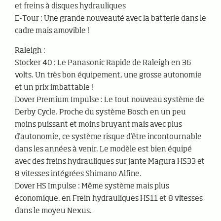
et freins à disques hydrauliques
E-Tour : Une grande nouveauté avec la batterie dans le
cadre mais amovible !
Raleigh :
Stocker 40 : Le Panasonic Rapide de Raleigh en 36
volts. Un très bon équipement, une grosse autonomie
et un prix imbattable !
Dover Premium Impulse : Le tout nouveau système de
Derby Cycle. Proche du système Bosch en un peu
moins puissant et moins bruyant mais avec plus
d'autonomie, ce système risque d'être incontournable
dans les années à venir. Le modèle est bien équipé
avec des freins hydrauliques sur jante Magura HS33 et
8 vitesses intégrées Shimano Alfine.
Dover HS Impulse : Même système mais plus
économique, en Frein hydrauliques HS11 et 8 vitesses
dans le moyeu Nexus.