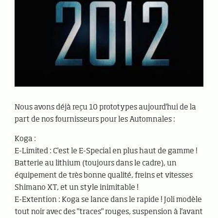
Nous avons déjà reçu 10 prototypes aujourd'hui de la
part de nos fournisseurs pour les Automnales :
Koga :
E-Limited : C'est le E-Special en plus haut de gamme !
Batterie au lithium (toujours dans le cadre), un
équipement de très bonne qualité, freins et vitesses
Shimano XT, et un style inimitable !
E-Extention : Koga se lance dans le rapide ! Joli modèle
tout noir avec des "traces" rouges, suspension à l'avant