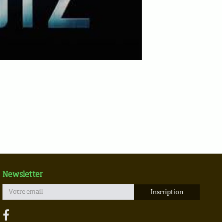
Newsletter