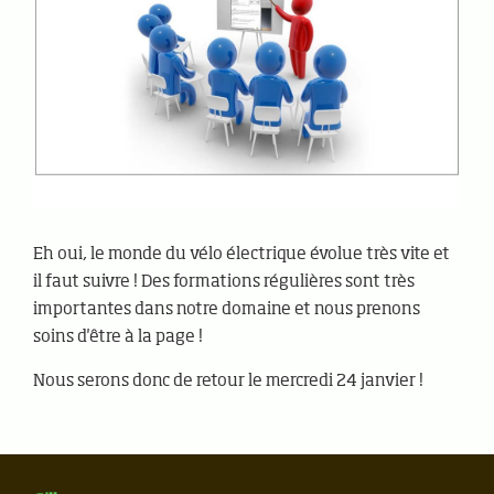
Eh oui, le monde du vélo électrique évolue très vite et
il faut suivre ! Des formations régulières sont très
importantes dans notre domaine et nous prenons
soins d'être à la page !
Nous serons donc de retour le mercredi 24 janvier !