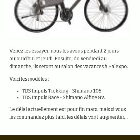
Venez les essayer, nous les avons pendant 2 jours -
aujourd'hui et jeudi. Ensuite, du vendredi au
dimanche, ils seront au salon des vacances à Palexpo.
Voici les modèles :
TDS Impuls Trekking - Shimano 105
TDS Impuls Race - Shimano Alfine 8v.
Le délai actuellement est pour fin mars, mais si vous
les commandez plus tard, les délais vont augmenter...