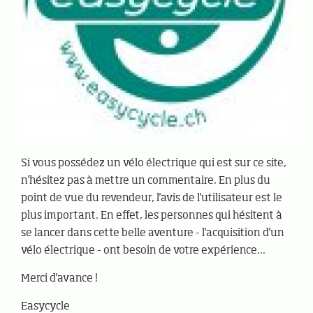
Si vous possédez un vélo électrique qui est sur ce site,
n'hésitez pas à mettre un commentaire. En plus du
point de vue du revendeur, l'avis de l'utilisateur est le
plus important. En effet, les personnes qui hésitent à
se lancer dans cette belle aventure - l'acquisition d'un
vélo électrique - ont besoin de votre expérience...
Merci d'avance !
Easycycle