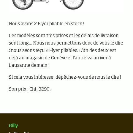
Nous avons 2 Flyer pliable en stock !
Ces modèles sont très prisés et les délais de livraison
sont long... Nous nous permettons donc de vous le dire
: nous avons reçu 2 Flyer pliables. L'un des deux est
déjà au magasin de Genève et l'autre va arriver à
Lausanne demain !
Si cela vous intéresse, dépêchez-vous de nous le dire !
Son prix : Chf. 3290.-
Gilly