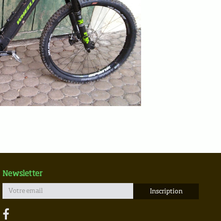
Newsletter