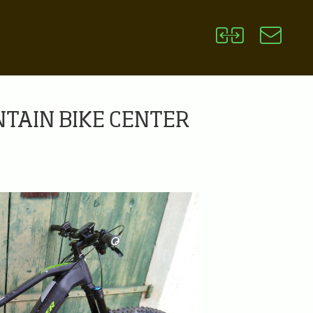
OUNTAIN BIKE CENTER