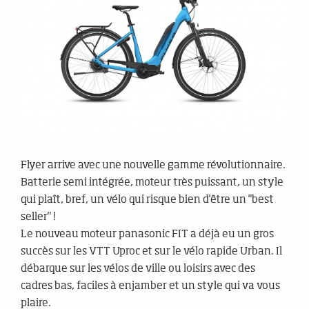
Flyer arrive avec une nouvelle gamme révolutionnaire.
Batterie semi intégrée, moteur très puissant, un style
qui plaît, bref, un vélo qui risque bien d'être un "best
seller" !
Le nouveau moteur panasonic FIT a déjà eu un gros
succès sur les VTT Uproc et sur le vélo rapide Urban. Il
débarque sur les vélos de ville ou loisirs avec des
cadres bas, faciles à enjamber et un style qui va vous
plaire.