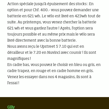
Action spéciale jusqu'à épuisement des stocks : En
option et pour Chf. 400.- vous pouvez demander une
batterie en 621 wh. Le vélo est livré en 423wh tout de
suite. Au printemps, vous venez chercher la batterie
621 wh et vous gardez l'autre ! Après, l'option sera
toujours possible et au même prix mais le vélo sera
livré directement avec la bonne batterie.
Nous avons reçu le Upstreet 5 7.10 qui est en
dérailleur et le 7.20 en Nuvinci avec couroir ! Ils sont
magnifiques !
En cadre bas, vous pouvez le choisir en bleu ou gris, en
cadre trapez, en rouge et en cadre homme en gris.
Venez les essayer dans nos 4 magasins, ils sont à
l'essai !
Gilly