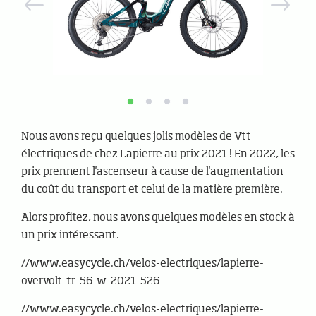
Nous avons reçu quelques jolis modèles de Vtt
électriques de chez Lapierre au prix 2021 ! En 2022, les
prix prennent l'ascenseur à cause de l'augmentation
du coût du transport et celui de la matière première.
Alors profitez, nous avons quelques modèles en stock à
un prix intéressant.
//www.easycycle.ch/velos-electriques/lapierre-
overvolt-tr-56-w-2021-526
//www.easycycle.ch/velos-electriques/lapierre-