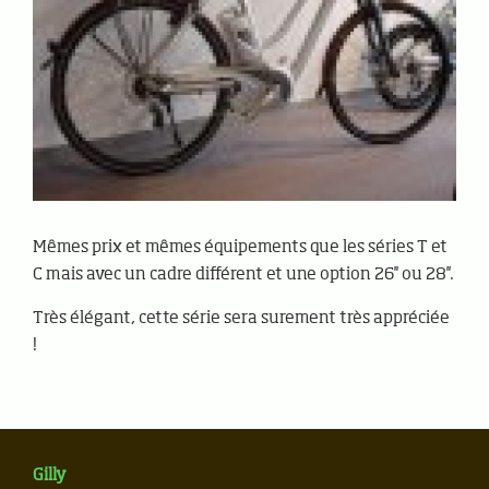
Mêmes prix et mêmes équipements que les séries T et
C mais avec un cadre différent et une option 26'' ou 28''.
Très élégant, cette série sera surement très appréciée
!
Gilly