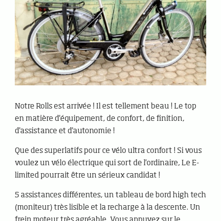
Notre Rolls est arrivée ! Il est tellement beau ! Le top
en matière d'équipement, de confort, de finition,
d'assistance et d'autonomie !
Que des superlatifs pour ce vélo ultra confort ! Si vous
voulez un vélo électrique qui sort de l'ordinaire, Le E-
limited pourrait être un sérieux candidat !
5 assistances différentes, un tableau de bord high tech
(moniteur) très lisible et la recharge à la descente. Un
frein moteur très agréable. Vous appuyez sur le