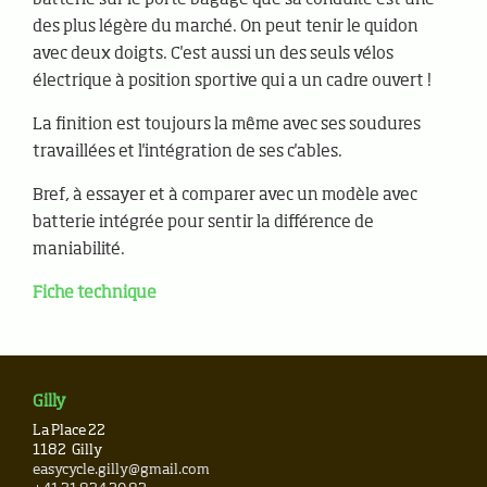
des plus légère du marché. On peut tenir le quidon
avec deux doigts. C'est aussi un des seuls vélos
électrique à position sportive qui a un cadre ouvert !
La finition est toujours la même avec ses soudures
travaillées et l'intégration de ses c'ables.
Bref, à essayer et à comparer avec un modèle avec
batterie intégrée pour sentir la différence de
maniabilité.
Fiche technique
Gilly
La Place 22
1182
Gilly
easycycle.gilly@gmail.com