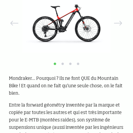
Mondraker... Pourquoi ? Ils ne font QUE du Mountain
Bike ! Et quand on ne fait qu'une seule chose, on le fait
bien.
Entre la forward géométry inventée par la marque et
copiée par toutes les autres et qui est très importante
pour le E-MTB (montées raides), son système de
suspensions unique (aussi inventée par les ingénieurs