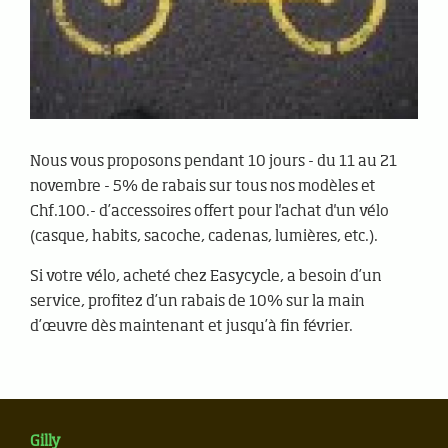
Nous vous proposons pendant 10 jours - du 11 au 21
novembre - 5% de rabais sur tous nos modèles et
Chf.100.- d’accessoires offert pour l'achat d'un vélo
(casque, habits, sacoche, cadenas, lumières, etc.).
Si votre vélo, acheté chez Easycycle, a besoin d’un
service, profitez d’un rabais de 10% sur la main
d’œuvre dès maintenant et jusqu’à fin février.
Gilly