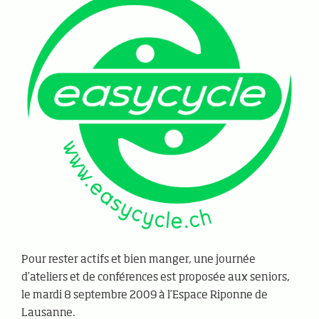
Pour rester actifs et bien manger, une journée
d’ateliers et de conférences est proposée aux seniors,
le mardi 8 septembre 2009 à l’Espace Riponne de
Lausanne.