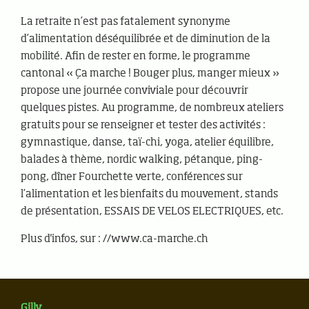
La retraite n’est pas fatalement synonyme
d’alimentation déséquilibrée et de diminution de la
mobilité. Afin de rester en forme, le programme
cantonal « Ça marche ! Bouger plus, manger mieux »
propose une journée conviviale pour découvrir
quelques pistes. Au programme, de nombreux ateliers
gratuits pour se renseigner et tester des activités :
gymnastique, danse, taï-chi, yoga, atelier équilibre,
balades à thème, nordic walking, pétanque, ping-
pong, dîner Fourchette verte, conférences sur
l’alimentation et les bienfaits du mouvement, stands
de présentation, ESSAIS DE VELOS ELECTRIQUES, etc.
Plus d'infos, sur : //www.ca-marche.ch
Gilly